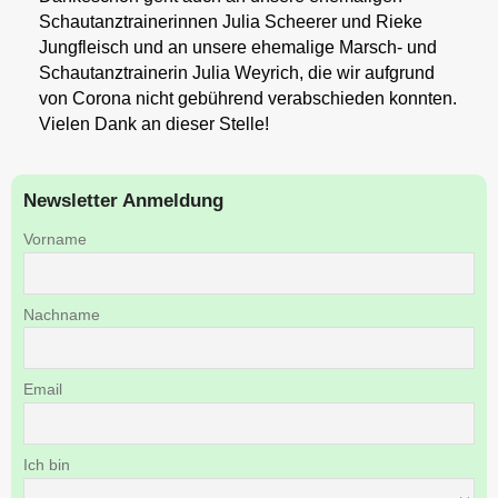
Schautanztrainerinnen Julia Scheerer und Rieke
Jungfleisch und an unsere ehemalige Marsch- und
Schautanztrainerin Julia Weyrich, die wir aufgrund
von Corona nicht gebührend verabschieden konnten.
Vielen Dank an dieser Stelle!
Newsletter Anmeldung
Vorname
Nachname
Email
Ich bin