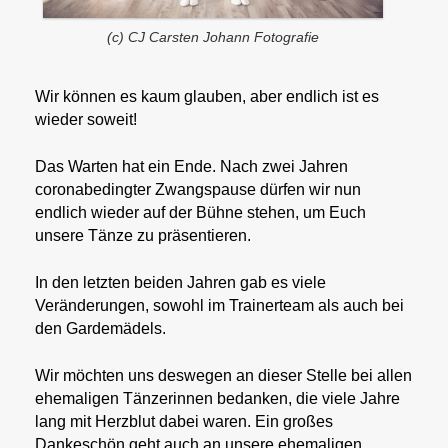
(c) CJ Carsten Johann Fotografie
Wir können es kaum glauben, aber endlich ist es
wieder soweit!
Das Warten hat ein Ende. Nach zwei Jahren
coronabedingter Zwangspause dürfen wir nun
endlich wieder auf der Bühne stehen, um Euch
unsere Tänze zu präsentieren.
In den letzten beiden Jahren gab es viele
Veränderungen, sowohl im Trainerteam als auch bei
den Gardemädels.
Wir möchten uns deswegen an dieser Stelle bei allen
ehemaligen Tänzerinnen bedanken, die viele Jahre
lang mit Herzblut dabei waren. Ein großes
Dankeschön geht auch an unsere ehemaligen