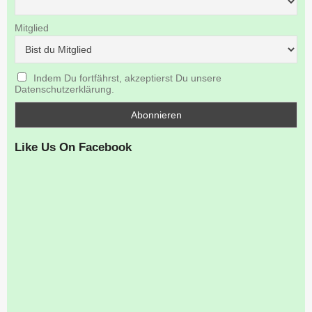
Mitglied
Indem Du fortfährst, akzeptierst Du unsere
Datenschutzerklärung.
Like Us On Facebook