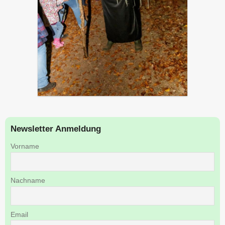
Newsletter Anmeldung
Vorname
Nachname
Email