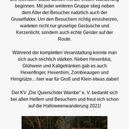
beginnen. Mit jeder weiteren Gruppe stieg neben
dem Alter der Besucher natürlich auch der
Gruselfaktor. Um den Besuchern richtig einzuheizen,
warteten nicht nur gruselige Geräusche und
Kerzenlicht, sondern auch echte Geister auf der
Route.
Während der kompletten Veranstaltung konnte man
sich auch reichlich stärken. Neben Hexenblut,
Glühwein und Kaltgetränken gab es auch
Hexenfinger, Hexenhirn, Zombieaugen und
Hirngrütze…hier war für Groß und Klein etwas dabei!
Der KV „Die Quierschder Wambe“ e. V. bedankt sich
bei allen Helfern und Besuchern und freut sich schon
auf die Halloweenwanderung 2021!