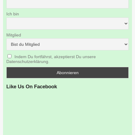
Ich bin
Mitglied
Indem Du fortfährst, akzeptierst Du unsere
Datenschutzerklärung.
Like Us On Facebook