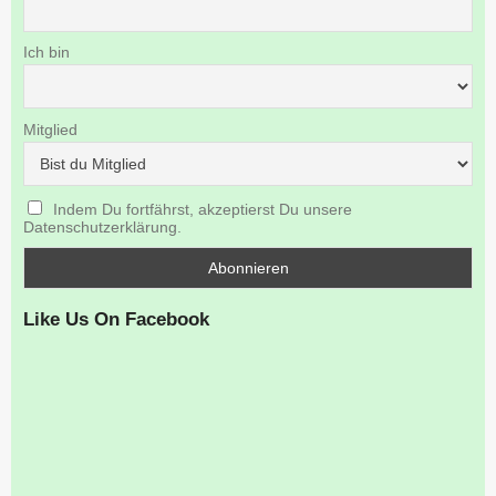
Ich bin
Mitglied
Indem Du fortfährst, akzeptierst Du unsere
Datenschutzerklärung.
Like Us On Facebook