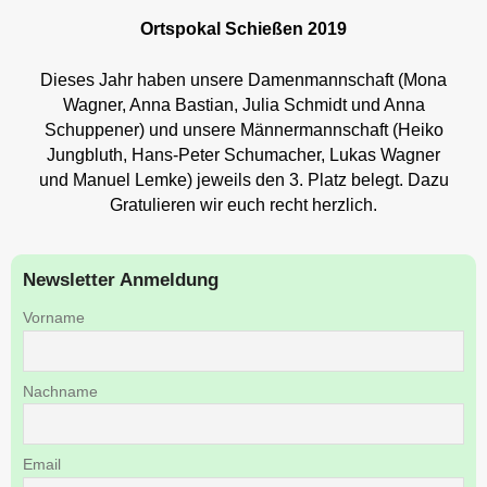
Ortspokal Schießen 2019
Dieses Jahr haben unsere Damenmannschaft (Mona
Wagner, Anna Bastian, Julia Schmidt und Anna
Schuppener) und unsere Männermannschaft (Heiko
Jungbluth, Hans-Peter Schumacher, Lukas Wagner
und Manuel Lemke) jeweils den 3. Platz belegt. Dazu
Gratulieren wir euch recht herzlich.
Newsletter Anmeldung
Vorname
Nachname
Email