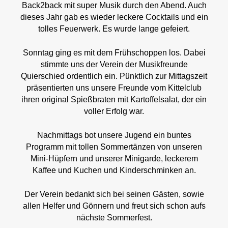
Back2back mit super Musik durch den Abend. Auch
dieses Jahr gab es wieder leckere Cocktails und ein
tolles Feuerwerk. Es wurde lange gefeiert.
Sonntag ging es mit dem Frühschoppen los. Dabei
stimmte uns der Verein der Musikfreunde
Quierschied ordentlich ein. Pünktlich zur Mittagszeit
präsentierten uns unsere Freunde vom Kittelclub
ihren original Spießbraten mit Kartoffelsalat, der ein
voller Erfolg war.
Nachmittags bot unsere Jugend ein buntes
Programm mit tollen Sommertänzen von unseren
Mini-Hüpfern und unserer Minigarde, leckerem
Kaffee und Kuchen und Kinderschminken an.
Der Verein bedankt sich bei seinen Gästen, sowie
allen Helfer und Gönnern und freut sich schon aufs
nächste Sommerfest.