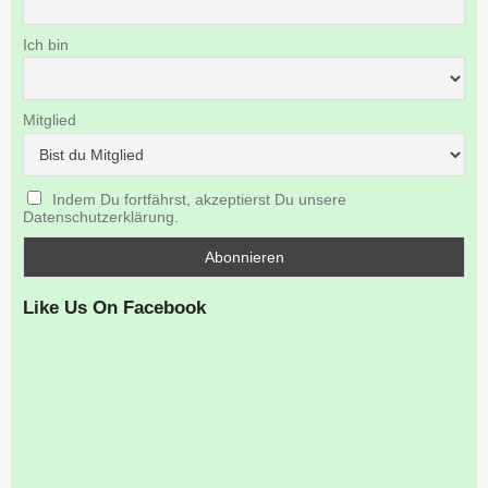
Ich bin
Mitglied
Indem Du fortfährst, akzeptierst Du unsere
Datenschutzerklärung.
Like Us On Facebook