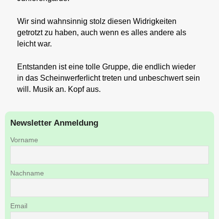
Wir sind wahnsinnig stolz diesen Widrigkeiten
getrotzt zu haben, auch wenn es alles andere als
leicht war.
Entstanden ist eine tolle Gruppe, die endlich wieder
in das Scheinwerferlicht treten und unbeschwert sein
will. Musik an. Kopf aus.
Newsletter Anmeldung
Vorname
Nachname
Email