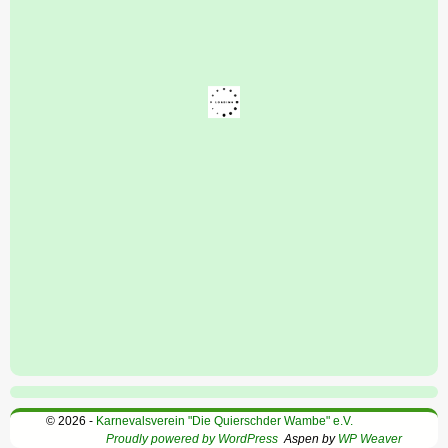
© 2026 -
Karnevalsverein "Die Quierschder Wambe" e.V.
Proudly powered by WordPress
Aspen by
WP Weaver