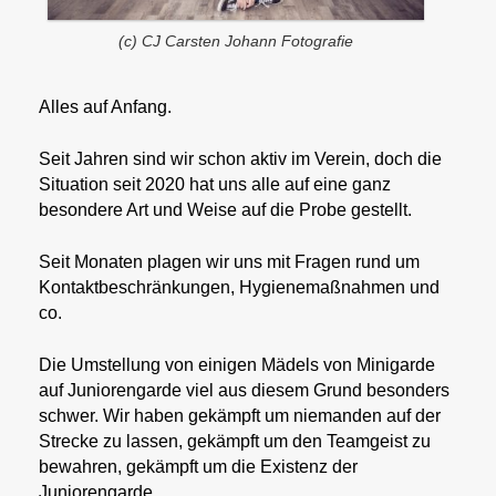
(c) CJ Carsten Johann Fotografie
Alles auf Anfang.
Seit Jahren sind wir schon aktiv im Verein, doch die
Situation seit 2020 hat uns alle auf eine ganz
besondere Art und Weise auf die Probe gestellt.
Seit Monaten plagen wir uns mit Fragen rund um
Kontaktbeschränkungen, Hygienemaßnahmen und
co.
Die Umstellung von einigen Mädels von Minigarde
auf Juniorengarde viel aus diesem Grund besonders
schwer. Wir haben gekämpft um niemanden auf der
Strecke zu lassen, gekämpft um den Teamgeist zu
bewahren, gekämpft um die Existenz der
Juniorengarde.