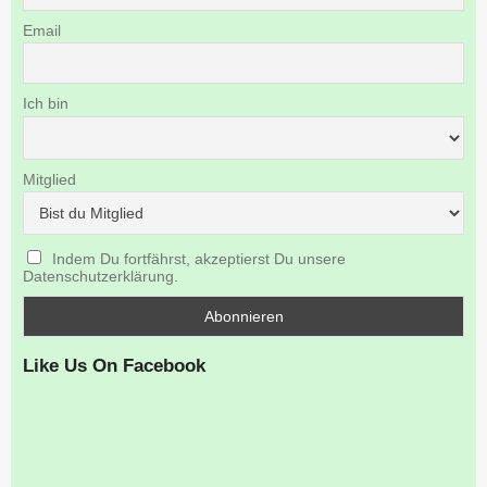
Email
Ich bin
Mitglied
Indem Du fortfährst, akzeptierst Du unsere
Datenschutzerklärung.
Like Us On Facebook