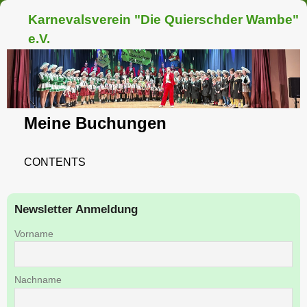
Karnevalsverein "Die Quierschder Wambe"
e.V.
Meine Buchungen
CONTENTS
Newsletter Anmeldung
Vorname
Nachname